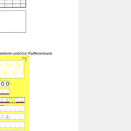
jakékoliv pobočce Raiffeisenbank.