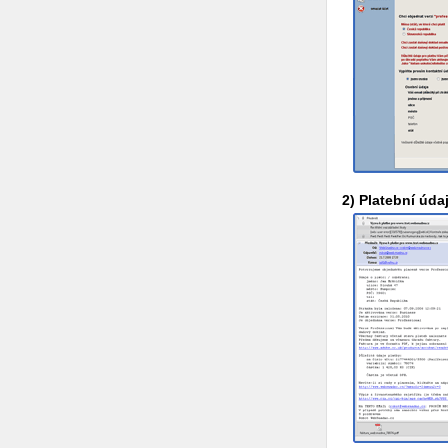
2) Platební úda