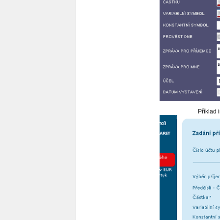
Příklad 