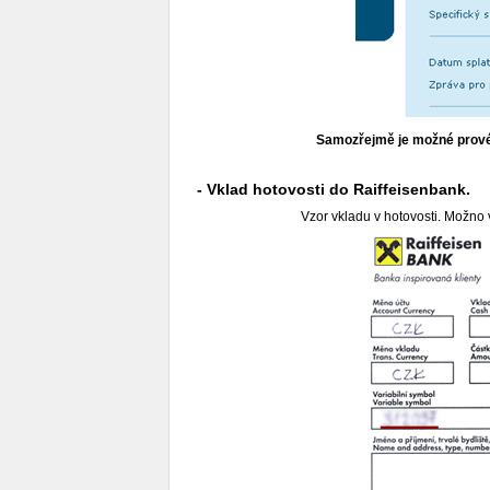
Samozřejmě je možné provést
- Vklad hotovosti do Raiffeisenbank.
Vzor vkladu v hotovosti. Možno 